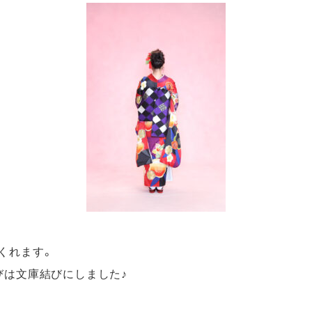
くれます。
びは文庫結びにしました♪