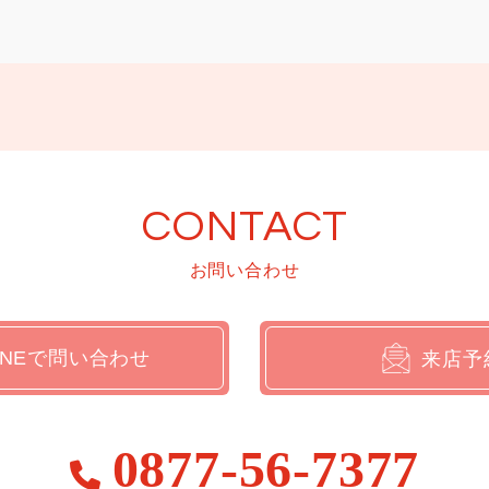
CONTACT
お問い合わせ
INEで問い合わせ
来店予
0877-56-7377