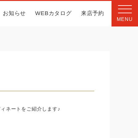
お知らせ
WEBカタログ
来店予約
MENU
ィネートをご紹介します♪