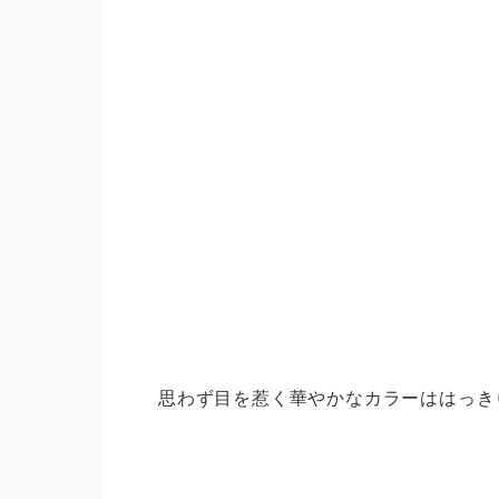
思わず目を惹く華やかなカラーははっき