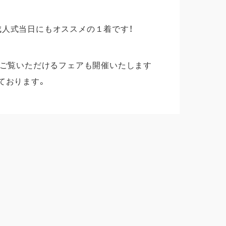
成人式当日にもオススメの１着です！
にご覧いただけるフェアも開催いたします
ております。