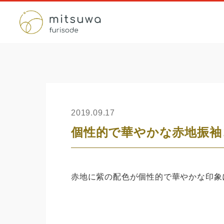
2019.09.17
個性的で華やかな赤地振袖
赤地に紫の配色が個性的で華やかな印象