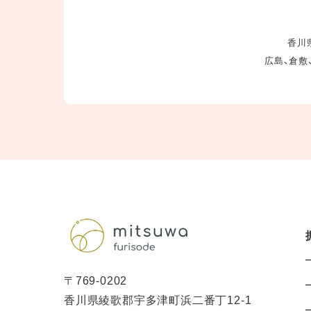
香川県
広島、倉敷
〒769-0202
香川県綾歌郡宇多津町浜二番丁12-1