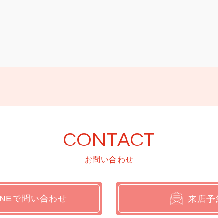
Bカタログ
CONTACT
お問い合わせ
INEで問い合わせ
来店予