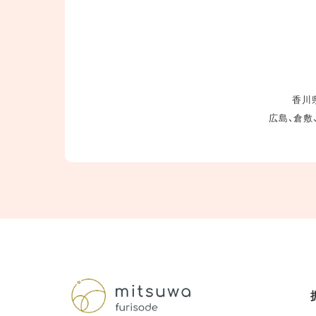
香川県
広島、倉敷