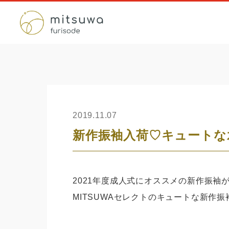
2019.11.07
新作振袖入荷♡キュートな
2021年度成人式にオススメの新作振袖
MITSUWAセレクトのキュートな新作振