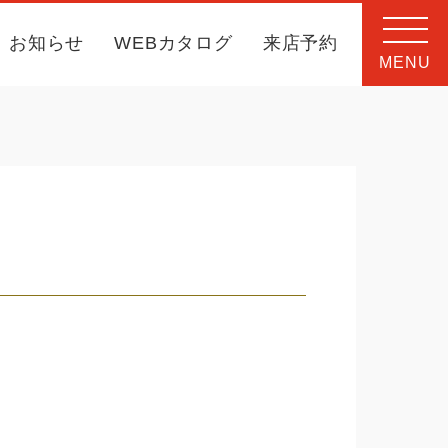
お知らせ
WEBカタログ
来店予約
MENU