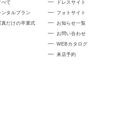
すべて
ドレスサイト
レンタルプラン
フォトサイト
写真だけの卒業式
お知らせ一覧
お問い合わせ
WEBカタログ
来店予約