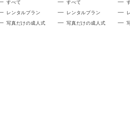
すべて
すべて
レンタルプラン
レンタルプラン
写真だけの成人式
写真だけの成人式