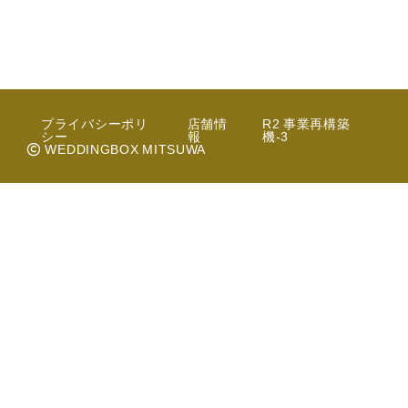
プライバシーポリ
店舗情
R2 事業再構築
シー
報
機-3
WEDDINGBOX MITSUWA