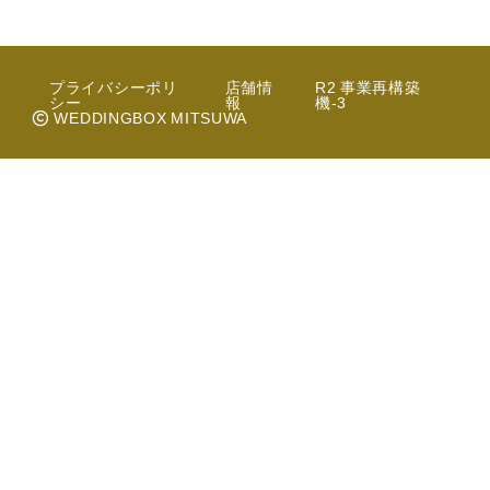
プライバシーポリ
店舗情
R2 事業再構築
シー
報
機-3
WEDDINGBOX MITSUWA