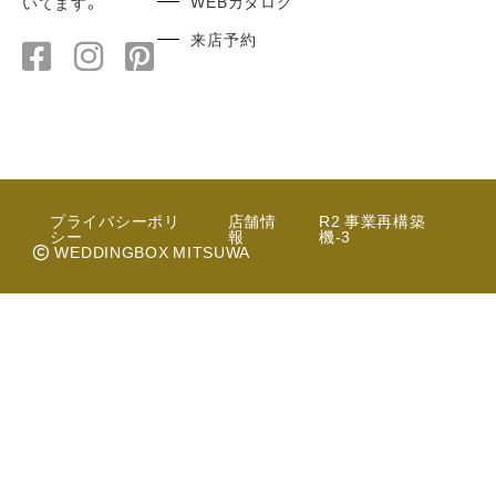
WEBカタログ
いてます。
来店予約
プライバシーポリ
店舗情
R2 事業再構築
シー
報
機-3
WEDDINGBOX MITSUWA