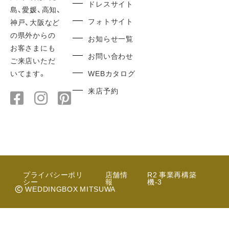
ドレスサイト
島、愛媛、高知、
フォトサイト
神戸、大阪など
の県外からの
お知らせ一覧
お客さまにも
お問い合わせ
ご来店いただ
WEBカタログ
いてます。
来店予約
プライバシーポリ
店舗情
R2 事業再構築
シー
報
機-3
WEDDINGBOX MITSUWA