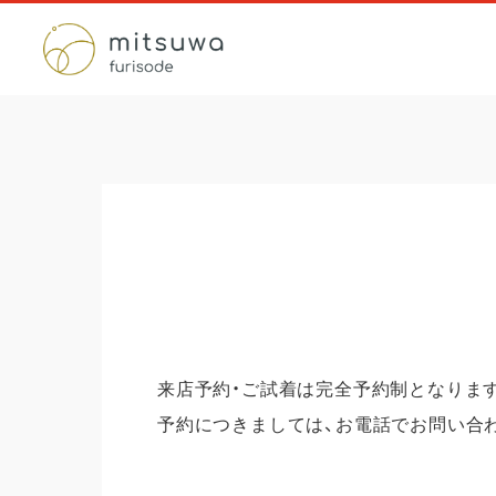
来店予約・ご試着は完全予約制となりま
予約につきましては、お電話でお問い合