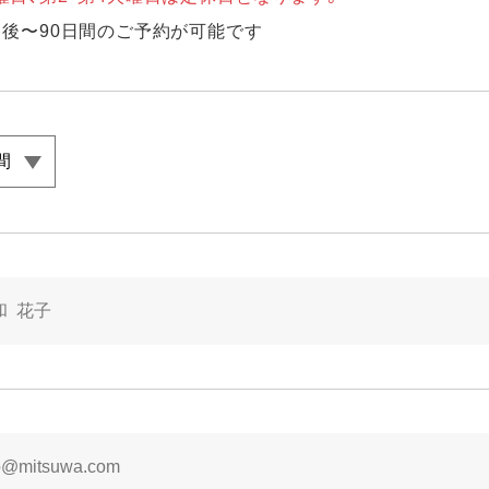
日後〜90日間のご予約が可能です