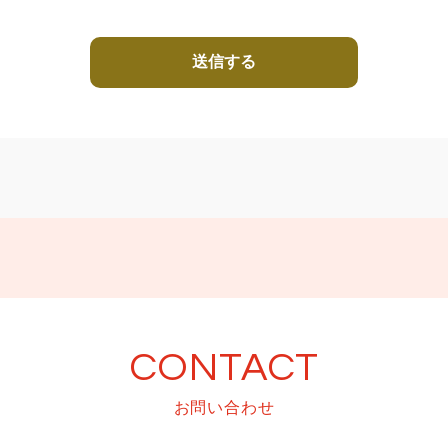
CONTACT
お問い合わせ