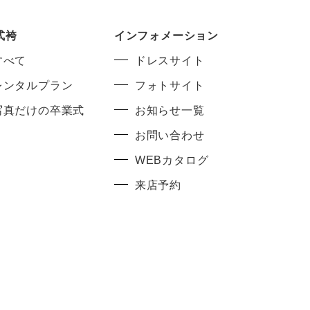
式袴
インフォメーション
すべて
ドレスサイト
レンタルプラン
フォトサイト
写真だけの卒業式
お知らせ一覧
お問い合わせ
WEBカタログ
来店予約