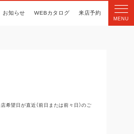
お知らせ
WEBカタログ
来店予約
MENU
店希望日が直近（前日または前々日）のご