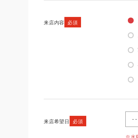
来店内容
必須
来店希望日
必須
※水