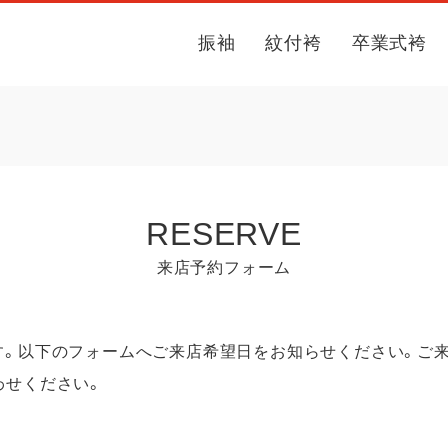
振袖
紋付袴
卒業式袴
RESERVE
来店予約フォーム
す。以下のフォームへご来店希望日をお知らせください。ご来
わせください。